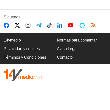
Síguenos:
14ymedio
Normas para comentar
Privacidad y cookies
Aviso Legal
Términos y Condiciones
Contacto