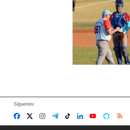
Síguenos: