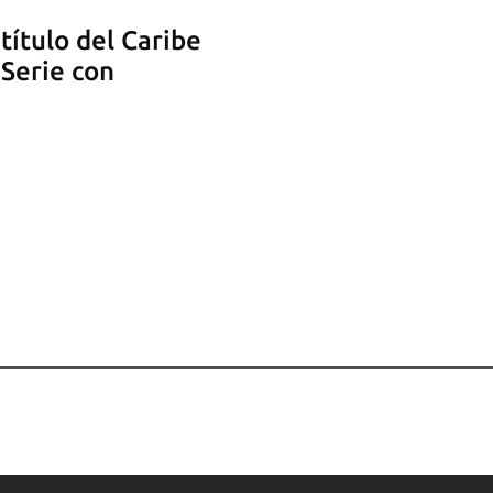
título del Caribe
 Serie con