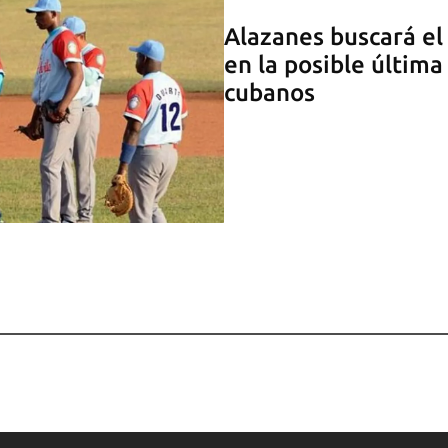
Alazanes buscará el 
en la posible última
cubanos