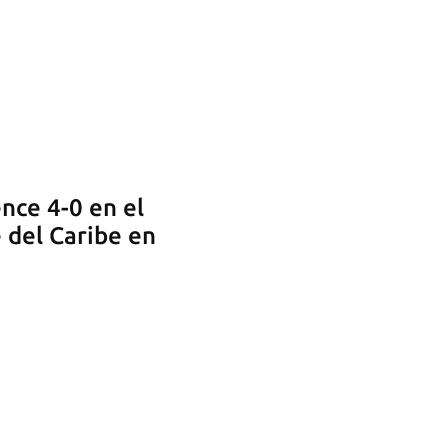
nce 4-0 en el
 del Caribe en