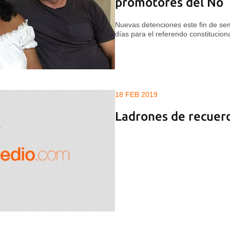
promotores del No
Nuevas detenciones este fin de s
días para el referendo constitucion
18 FEB 2019
Ladrones de recuer