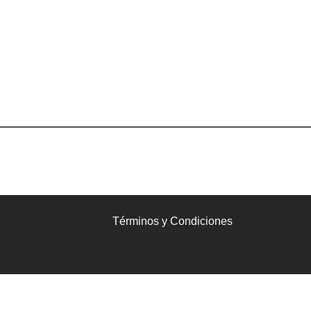
Términos y Condiciones