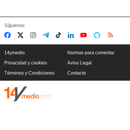
Síguenos:
14ymedio
Normas para comentar
Privacidad y cookies
Aviso Legal
Términos y Condiciones
Contacto