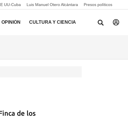
EE UU-Cuba
Luis Manuel Otero Alcántara
Presos políticos
OPINIÓN
CULTURA Y CIENCIA
Finca de los