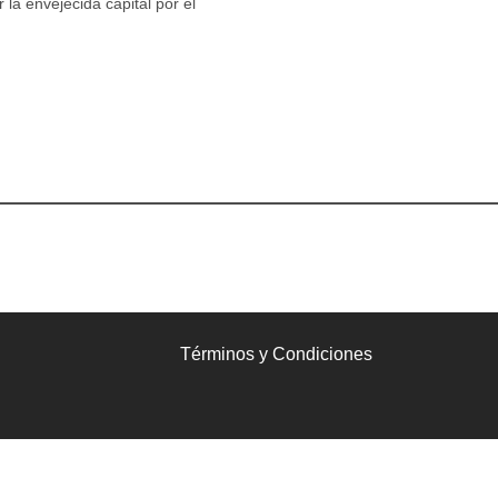
 la envejecida capital por el
Términos y Condiciones