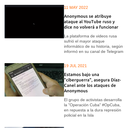
11 MAY 2022
Anonymous se atribuye
ataque al YouTube ruso y
dice no volverá a funcionar
La plataforma de videos rusa
sufrió el mayor ataque
informático de su historia, según
informó en su canal de Telegram
19 JUL 2021
Estamos bajo una
"ciberguerra", asegura Díaz-
Canel ante los ataques de
Anonymous
El grupo de activistas desarrolla
la "Operación Cuba" #OpCuba,
en repuesta a la dura represión
policial en la Isla