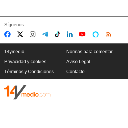
Síguenos:
14ymedio
Normas para comentar
Privacidad y cookies
Aviso Legal
Términos y Condiciones
Contacto