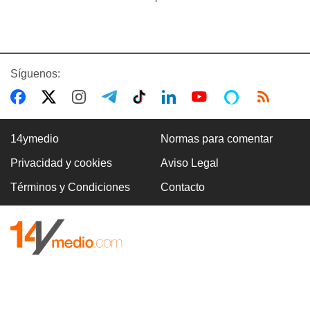
Síguenos:
14ymedio
Normas para comentar
Privacidad y cookies
Aviso Legal
Términos y Condiciones
Contacto