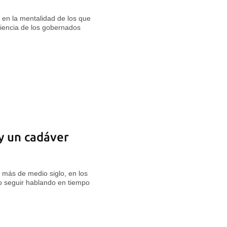
 en la mentalidad de los que
ciencia de los gobernados
y un cadáver
más de medio siglo, en los
do seguir hablando en tiempo