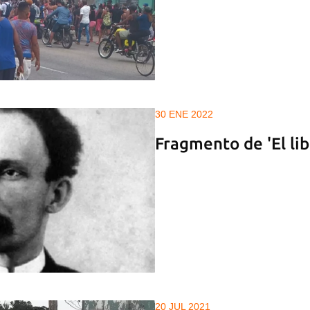
30 ENE 2022
Fragmento de 'El lib
20 JUL 2021