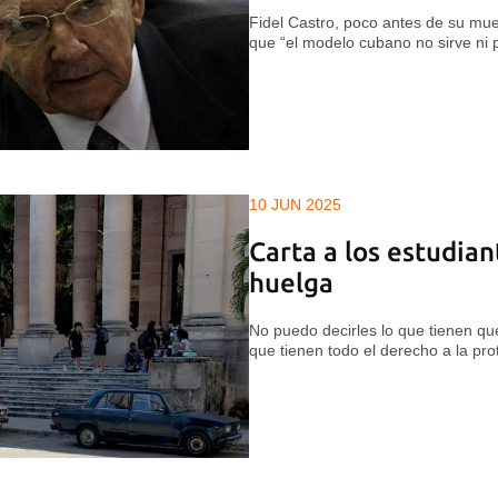
Fidel Castro, poco antes de su mue
que “el modelo cubano no sirve ni 
10 JUN 2025
Carta a los estudia
huelga
No puedo decirles lo que tienen que
que tienen todo el derecho a la pro