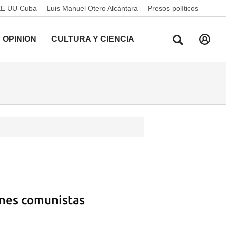
EE UU-Cuba
Luis Manuel Otero Alcántara
Presos políticos
OPINIÓN
CULTURA Y CIENCIA
enes comunistas