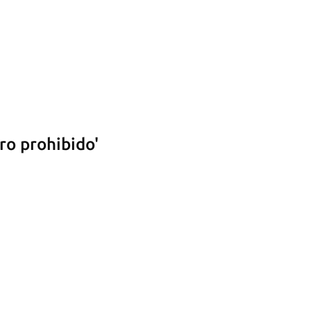
ro prohibido'