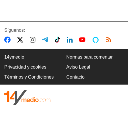
Síguenos:
14ymedio
Normas para comentar
Privacidad y cookies
Aviso Legal
Términos y Condiciones
Contacto