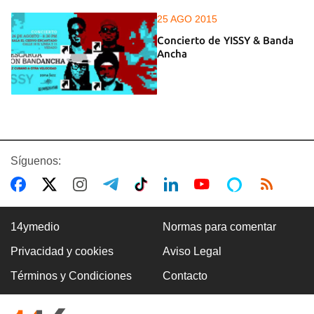
25 AGO 2015
Concierto de YISSY & Banda
Ancha
Síguenos:
14ymedio
Normas para comentar
Privacidad y cookies
Aviso Legal
Términos y Condiciones
Contacto