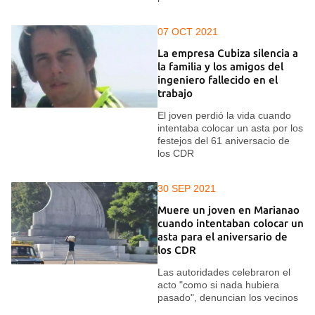
07 OCT 2021
La empresa Cubiza silencia a
la familia y los amigos del
ingeniero fallecido en el
trabajo
El joven perdió la vida cuando
intentaba colocar un asta por los
festejos del 61 aniversacio de
los CDR
30 SEP 2021
Muere un joven en Marianao
cuando intentaban colocar un
asta para el aniversario de
los CDR
Las autoridades celebraron el
acto "como si nada hubiera
pasado", denuncian los vecinos