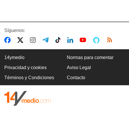
Síguenos:
14ymedio
Normas para comentar
Privacidad y cookies
Aviso Legal
Términos y Condiciones
Contacto