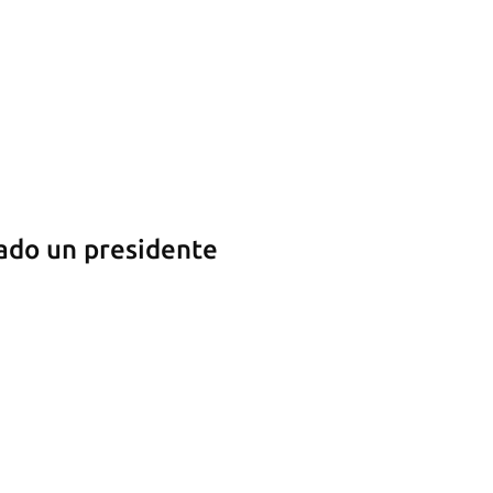
ado un presidente