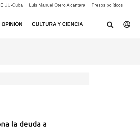
EE UU-Cuba
Luis Manuel Otero Alcántara
Presos políticos
OPINIÓN
CULTURA Y CIENCIA
ona la deuda a