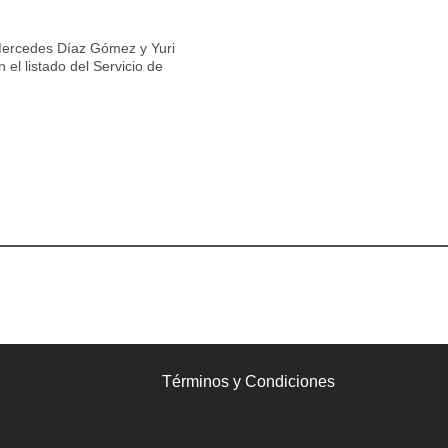
ercedes Díaz Gómez y Yuri
 el listado del Servicio de
Términos y Condiciones