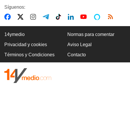
Síguenos:
14ymedio
Normas para comentar
Privacidad y cookies
Aviso Legal
Términos y Condiciones
Contacto