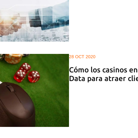
28 OCT 2020
Cómo los casinos en
Data para atraer cli