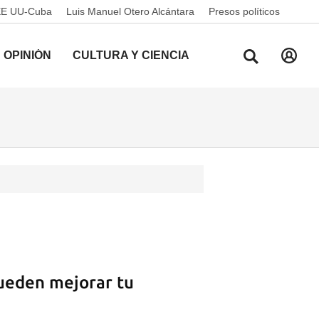
EE UU-Cuba
Luis Manuel Otero Alcántara
Presos políticos
OPINIÓN
CULTURA Y CIENCIA
ueden mejorar tu