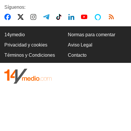
Síguenos:
14ymedio
Normas para comentar
Privacidad y cookies
Aviso Legal
Términos y Condiciones
Contacto