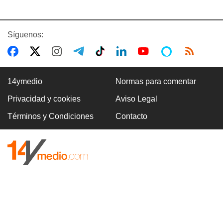
Síguenos:
14ymedio
Normas para comentar
Privacidad y cookies
Aviso Legal
Términos y Condiciones
Contacto