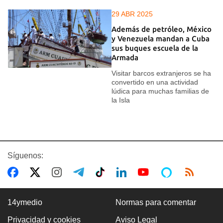
29 ABR 2025
Además de petróleo, México
y Venezuela mandan a Cuba
sus buques escuela de la
Armada
Visitar barcos extranjeros se ha
convertido en una actividad
lúdica para muchas familias de
la Isla
Síguenos:
14ymedio
Normas para comentar
Privacidad y cookies
Aviso Legal