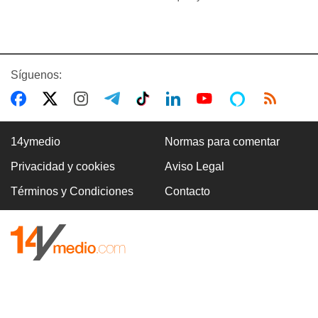
Síguenos:
14ymedio
Normas para comentar
Privacidad y cookies
Aviso Legal
Términos y Condiciones
Contacto