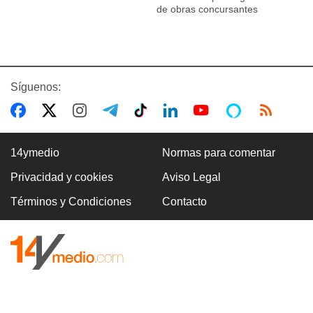
de obras concursantes
Síguenos:
14ymedio
Normas para comentar
Privacidad y cookies
Aviso Legal
Términos y Condiciones
Contacto