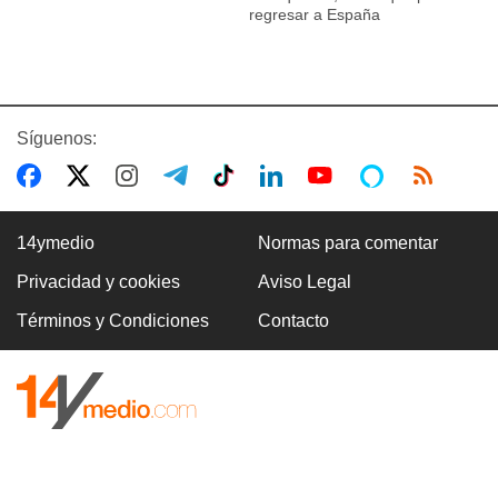
regresar a España
Síguenos:
14ymedio
Normas para comentar
Privacidad y cookies
Aviso Legal
Términos y Condiciones
Contacto