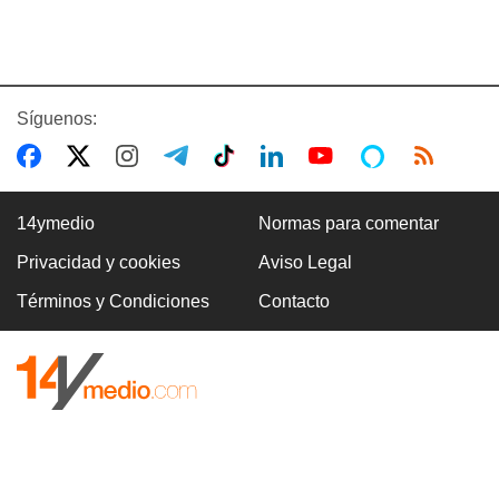
Síguenos:
14ymedio
Normas para comentar
Privacidad y cookies
Aviso Legal
Términos y Condiciones
Contacto