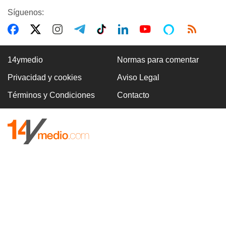
Síguenos:
14ymedio
Normas para comentar
Privacidad y cookies
Aviso Legal
Términos y Condiciones
Contacto