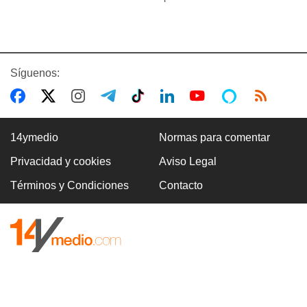
Síguenos:
14ymedio
Normas para comentar
Privacidad y cookies
Aviso Legal
Términos y Condiciones
Contacto