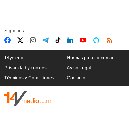
Síguenos:
14ymedio
Normas para comentar
Privacidad y cookies
Aviso Legal
Términos y Condiciones
Contacto