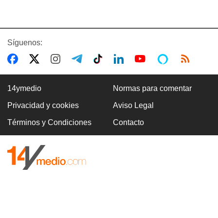
Síguenos:
14ymedio
Normas para comentar
Privacidad y cookies
Aviso Legal
Términos y Condiciones
Contacto