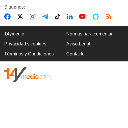
Síguenos:
14ymedio
Normas para comentar
Privacidad y cookies
Aviso Legal
Términos y Condiciones
Contacto