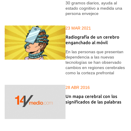
30 gramos diarios, ayuda al
estado cognitivo a medida una
persona envejece
23 MAR 2021
Radiografía de un cerebro
enganchado al móvil
En las personas que presentan
dependencia a las nuevas
tecnologías se han observado
cambios en regiones cerebrales
como la corteza prefrontal
28 ABR 2016
Un mapa cerebral con los
significados de las palabras