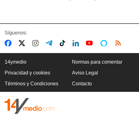
Síguenos:
14ymedio
Normas para comentar
Privacidad y cookies
Aviso Legal
Términos y Condiciones
Contacto