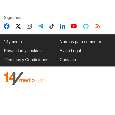
Síguenos:
14ymedio
Normas para comentar
Privacidad y cookies
Aviso Legal
Términos y Condiciones
Contacto