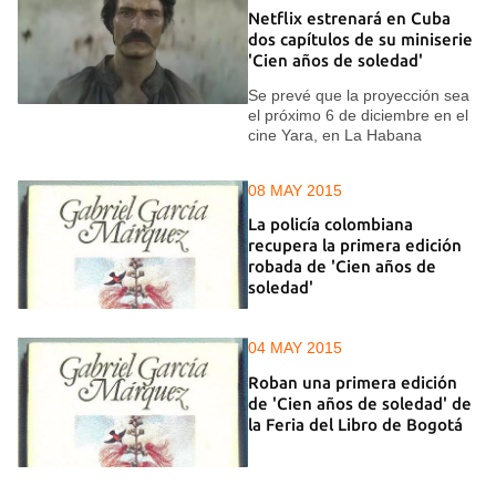
Netflix estrenará en Cuba
dos capítulos de su miniserie
'Cien años de soledad'
Se prevé que la proyección sea
el próximo 6 de diciembre en el
cine Yara, en La Habana
08 MAY 2015
La policía colombiana
recupera la primera edición
robada de 'Cien años de
soledad'
04 MAY 2015
Roban una primera edición
de 'Cien años de soledad' de
la Feria del Libro de Bogotá