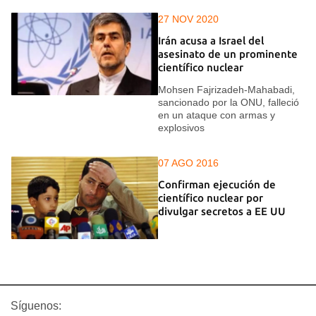
27 NOV 2020
Irán acusa a Israel del
asesinato de un prominente
científico nuclear
Mohsen Fajrizadeh-Mahabadi,
sancionado por la ONU, falleció
en un ataque con armas y
explosivos
07 AGO 2016
Confirman ejecución de
científico nuclear por
divulgar secretos a EE UU
Síguenos: