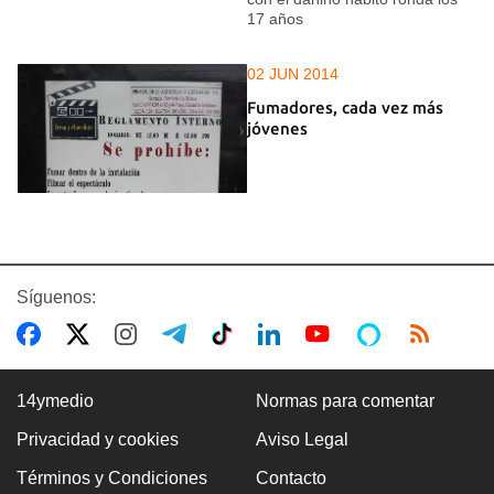
17 años
02 JUN 2014
Fumadores, cada vez más
jóvenes
Síguenos:
14ymedio
Normas para comentar
Privacidad y cookies
Aviso Legal
Términos y Condiciones
Contacto