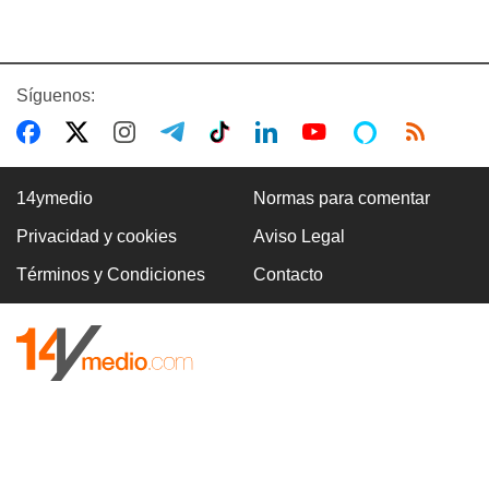
Síguenos:
14ymedio
Normas para comentar
Privacidad y cookies
Aviso Legal
Términos y Condiciones
Contacto