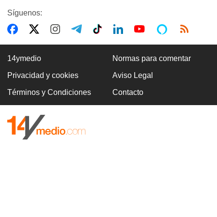
Síguenos:
14ymedio
Normas para comentar
Privacidad y cookies
Aviso Legal
Términos y Condiciones
Contacto