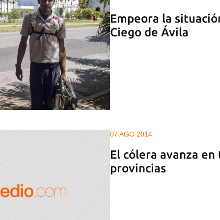
Empeora la situació
Ciego de Ávila
07 AGO 2014
El cólera avanza en 
provincias