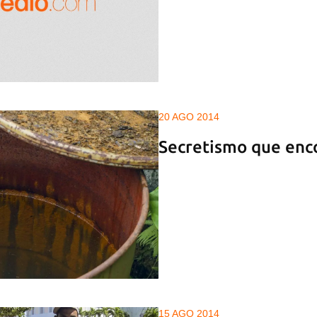
20 AGO 2014
Secretismo que enc
15 AGO 2014