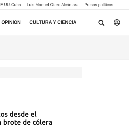
EE UU-Cuba
Luis Manuel Otero Alcántara
Presos políticos
OPINIÓN
CULTURA Y CIENCIA
os desde el
 brote de cólera