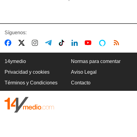
Síguenos:
14ymedio
Normas para comentar
Privacidad y cookies
Aviso Legal
Términos y Condiciones
Contacto