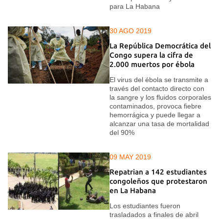
para La Habana
30 AGO 2019
La República Democrática del
Congo supera la cifra de
2.000 muertos por ébola
El virus del ébola se transmite a
través del contacto directo con
la sangre y los fluidos corporales
contaminados, provoca fiebre
hemorrágica y puede llegar a
alcanzar una tasa de mortalidad
del 90%
09 MAY 2019
Repatrian a 142 estudiantes
congoleños que protestaron
en La Habana
Los estudiantes fueron
trasladados a finales de abril