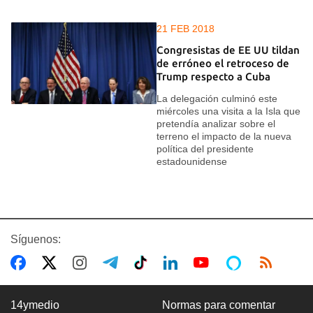
21 FEB 2018
Congresistas de EE UU tildan
de erróneo el retroceso de
Trump respecto a Cuba
La delegación culminó este
miércoles una visita a la Isla que
pretendía analizar sobre el
terreno el impacto de la nueva
política del presidente
estadounidense
Síguenos:
14ymedio
Normas para comentar