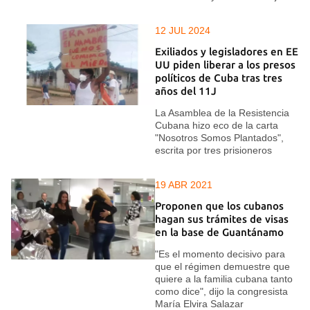
12 JUL 2024
Exiliados y legisladores en EE
UU piden liberar a los presos
políticos de Cuba tras tres
años del 11J
La Asamblea de la Resistencia
Cubana hizo eco de la carta
"Nosotros Somos Plantados",
escrita por tres prisioneros
19 ABR 2021
Proponen que los cubanos
hagan sus trámites de visas
en la base de Guantánamo
"Es el momento decisivo para
que el régimen demuestre que
quiere a la familia cubana tanto
como dice", dijo la congresista
María Elvira Salazar