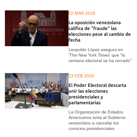
02 MAR 2018
La oposición venezolana
califica de "fraude" las
elecciones pese al cambio de
fecha
Leopoldo López asegura en
'The New York Times' que "la
ventana electoral se ha cerrado"
23 FEB 2018
El Poder Electoral descarta
unir las elecciones
presidenciales y
parlamentarias
La Organización de Estados
Americanos isnta al Gobierno
venezolano a cancelar los
comicios presidenciales