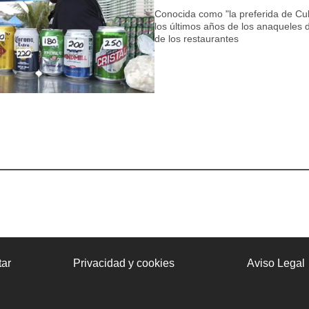
Conocida como "la preferida de Cu
los últimos años de los anaqueles 
de los restaurantes
ar
Privacidad y cookies
Aviso Legal