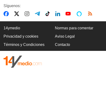
Síguenos:
14ymedio
Normas para comentar
Privacidad y cookies
Aviso Legal
Términos y Condiciones
Contacto