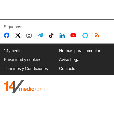
Síguenos:
14ymedio
Normas para comentar
Privacidad y cookies
Aviso Legal
Términos y Condiciones
Contacto