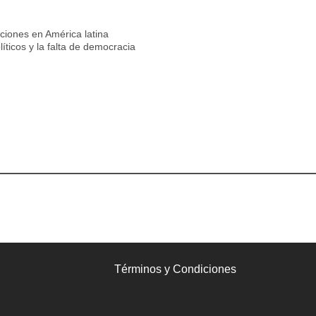
ciones en América latina
líticos y la falta de democracia
Términos y Condiciones