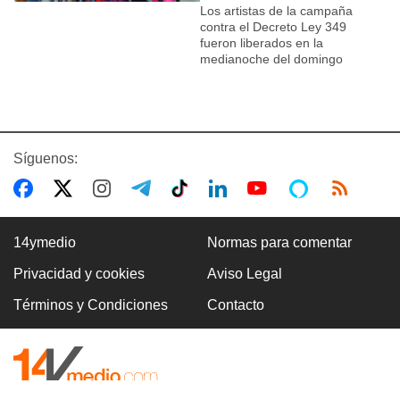
Los artistas de la campaña
contra el Decreto Ley 349
fueron liberados en la
medianoche del domingo
Síguenos:
14ymedio
Normas para comentar
Privacidad y cookies
Aviso Legal
Términos y Condiciones
Contacto