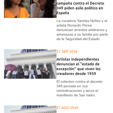
campaña contra el Decreto
349 piden asilo político en
España
La curadora Yanelys Núñez y el
artista Nonardo Perea
denuncian arrestos arbitrarios y
amenazas a su familia por parte
de la Seguridad del Estado
17 SEP 2018
Artistas independientes
denuncian el "estado de
excepción" que viven los
creadores desde 1959
El colectivo contra el decreto
349 persiste en sus
reivindicaciones y lanza el
manifiesto de San Isidro
27 AGO 2018