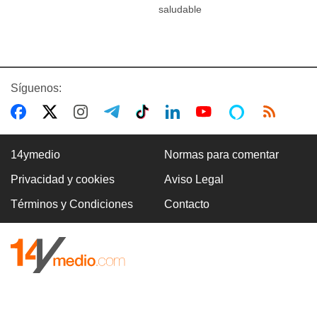
saludable
Síguenos:
14ymedio
Normas para comentar
Privacidad y cookies
Aviso Legal
Términos y Condiciones
Contacto