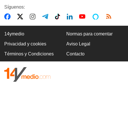
Síguenos:
14ymedio
Normas para comentar
Privacidad y cookies
Aviso Legal
Términos y Condiciones
Contacto