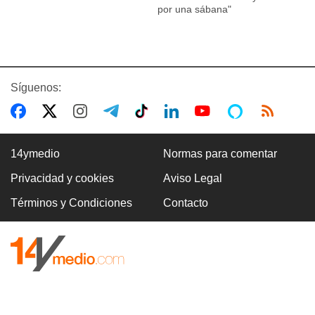
por una sábana"
Síguenos:
14ymedio
Normas para comentar
Privacidad y cookies
Aviso Legal
Términos y Condiciones
Contacto